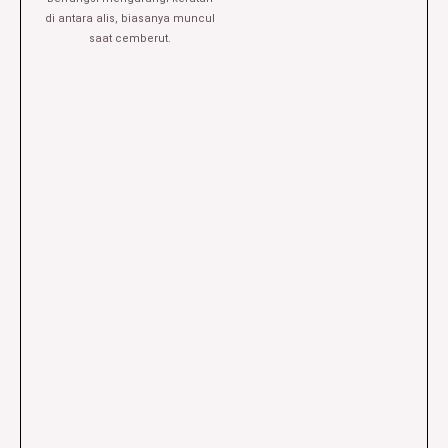
di antara alis, biasanya muncul
saat cemberut.