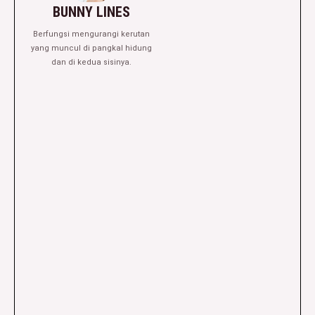
BUNNY LINES
Berfungsi mengurangi kerutan
yang muncul di pangkal hidung
dan di kedua sisinya.