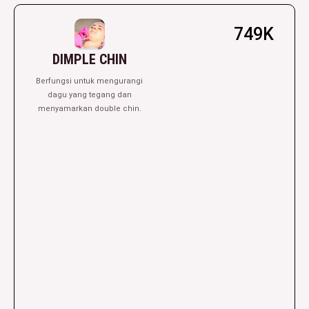
749K
DIMPLE CHIN
Berfungsi untuk mengurangi
dagu yang tegang dan
menyamarkan double chin.