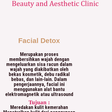
Facial Detox
Merupakan proses
membersihkan wajah dengan
mengeluarkan sisa racun dalam
wajah yang diakibatkan oleh
bekas kosmetik, debu radikal
bebas, dan lain-lain. Dalam
pengerjaannya, facial ini
menggunakan alat bantu
elektromagnetik atau ultrasound
Tujuan :
Meredakan kulit kemerahan