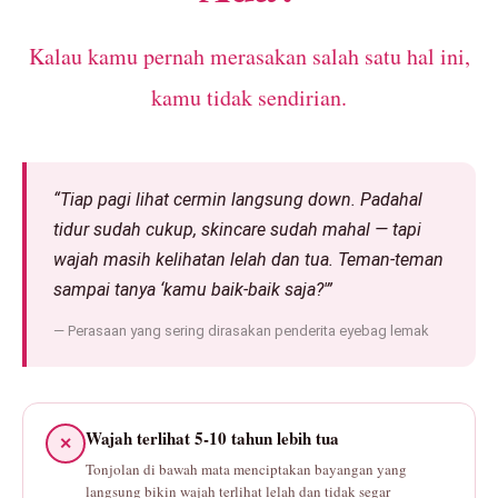
Kalau kamu pernah merasakan salah satu hal ini,
kamu tidak sendirian.
“Tiap pagi lihat cermin langsung down. Padahal
tidur sudah cukup, skincare sudah mahal — tapi
wajah masih kelihatan lelah dan tua. Teman-teman
sampai tanya ‘kamu baik-baik saja?'”
— Perasaan yang sering dirasakan penderita eyebag lemak
Wajah terlihat 5-10 tahun lebih tua
✕
Tonjolan di bawah mata menciptakan bayangan yang
langsung bikin wajah terlihat lelah dan tidak segar