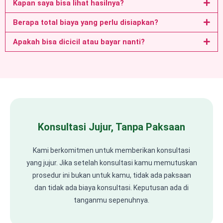
Kapan saya bisa lihat hasilnya?
Berapa total biaya yang perlu disiapkan?
Apakah bisa dicicil atau bayar nanti?
Konsultasi Jujur, Tanpa Paksaan
Kami berkomitmen untuk memberikan konsultasi
yang jujur. Jika setelah konsultasi kamu memutuskan
prosedur ini bukan untuk kamu, tidak ada paksaan
dan tidak ada biaya konsultasi. Keputusan ada di
tanganmu sepenuhnya.