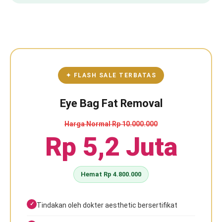
✦ FLASH SALE TERBATAS
Eye Bag Fat Removal
Harga Normal Rp 10.000.000
Rp 5,2 Juta
Hemat Rp 4.800.000
Tindakan oleh dokter aesthetic bersertifikat