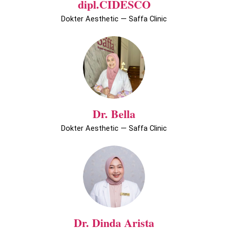
dipl.CIDESCO
Dokter Aesthetic — Saffa Clinic
Dr. Bella
Dokter Aesthetic — Saffa Clinic
Dr. Dinda Arista