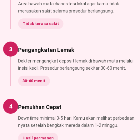
Area bawah mata dianestesi lokal agar kamu tidak
merasakan sakit selama prosedur berlangsung.
Tidak terasa sakit
3
Pengangkatan Lemak
Dokter mengangkat deposit lemak di bawah mata melalui
insisi kecil. Prosedur berlangsung sekitar 30-60 menit.
30-60 menit
4
Pemulihan Cepat
Downtime minimal 3-5 hari. Kamu akan melihat perbedaan
nyata setelah bengkak mereda dalam 1-2 minggu.
Hasil permanen