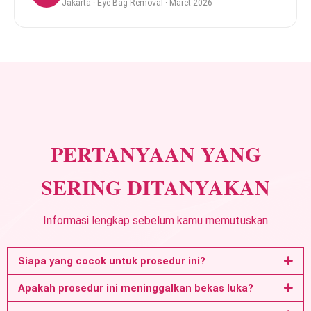
Jakarta · Eye Bag Removal · Maret 2026
PERTANYAAN YANG
SERING DITANYAKAN
Informasi lengkap sebelum kamu memutuskan
Siapa yang cocok untuk prosedur ini?
Apakah prosedur ini meninggalkan bekas luka?