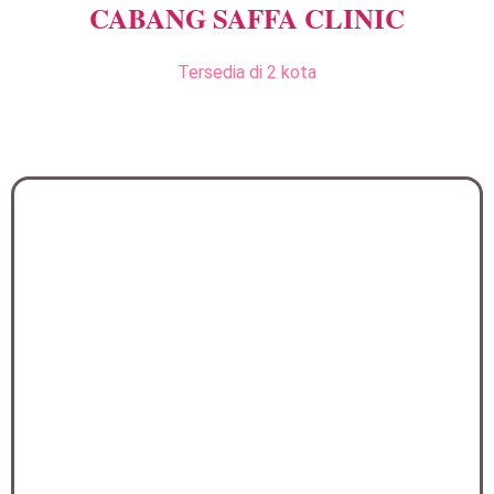
CABANG SAFFA CLINIC
Tersedia di 2 kota