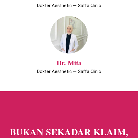
Dokter Aesthetic — Saffa Clinic
Dr. Mita
Dokter Aesthetic — Saffa Clinic
BUKAN SEKADAR KLAIM,