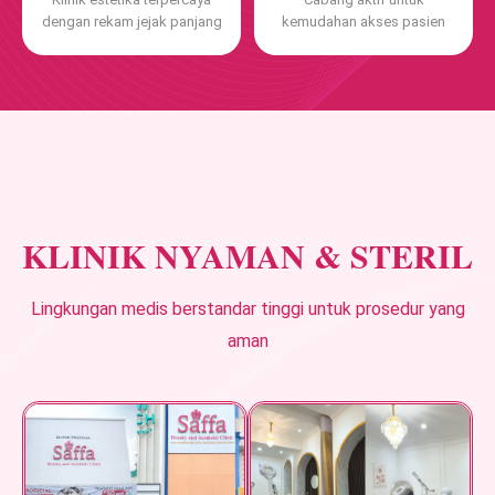
dengan rekam jejak panjang
kemudahan akses pasien
KLINIK NYAMAN & STERIL
Lingkungan medis berstandar tinggi untuk prosedur yang
aman