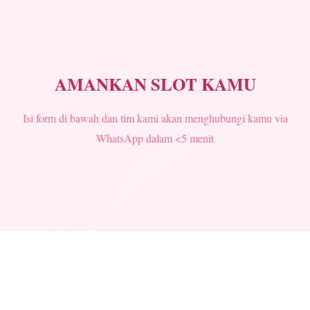
AMANKAN SLOT KAMU
Isi form di bawah dan tim kami akan menghubungi kamu via
WhatsApp dalam <5 menit