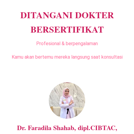
DITANGANI DOKTER
BERSERTIFIKAT
Profesional & berpengalaman
Kamu akan bertemu mereka langsung saat konsultasi
Dr. Faradila Shahab, dipl.CIBTAC,