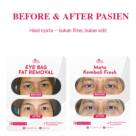
BEFORE & AFTER PASIEN
Hasil nyata — bukan filter, bukan edit