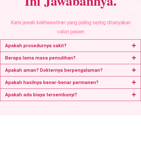
Ini Jawabannya.
Kami jawab kekhawatiran yang paling sering ditanyakan
calon pasien
Apakah prosedurnya sakit?
Berapa lama masa pemulihan?
Apakah aman? Dokternya berpengalaman?
Apakah hasilnya benar-benar permanen?
Apakah ada biaya tersembunyi?