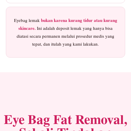
bukan karena kurang tidur atau kurang
Eyebag lemak
skincare.
Ini adalah deposit lemak yang hanya bisa
diatasi secara permanen melalui prosedur medis yang
tepat, dan itulah yang kami lakukan.
Eye Bag Fat Removal,