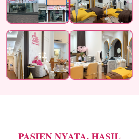
PASIEN NYATA, HASIL