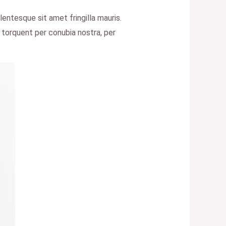
lentesque sit amet fringilla mauris.
a torquent per conubia nostra, per