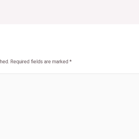
shed.
Required fields are marked
*