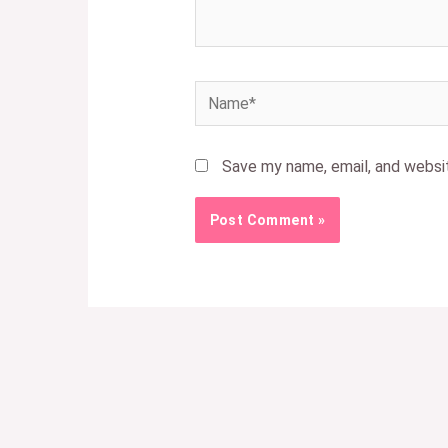
Save my name, email, and websit