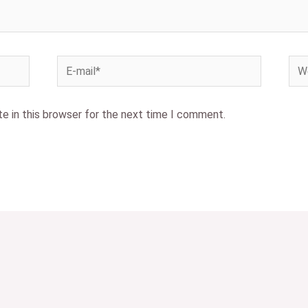
e in this browser for the next time I comment.