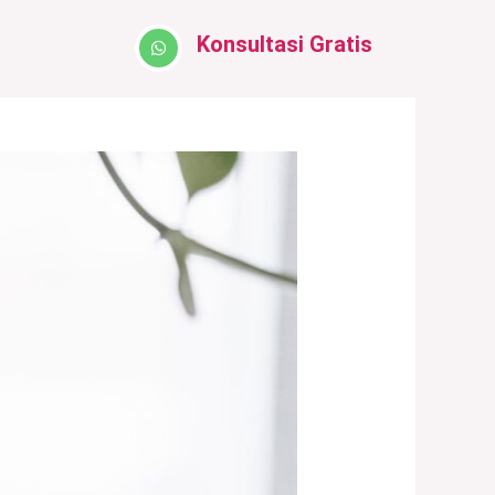
Konsultasi Gratis