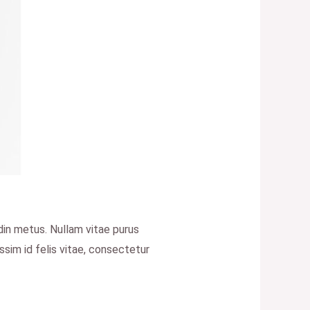
din metus. Nullam vitae purus
ssim id felis vitae, consectetur